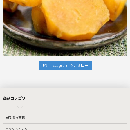
Instagram でフォロー
商品カテゴリー
#応援 #支援
BBQアイテム