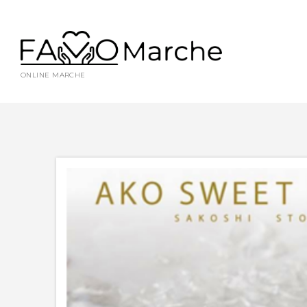
ONLINE MARCHE