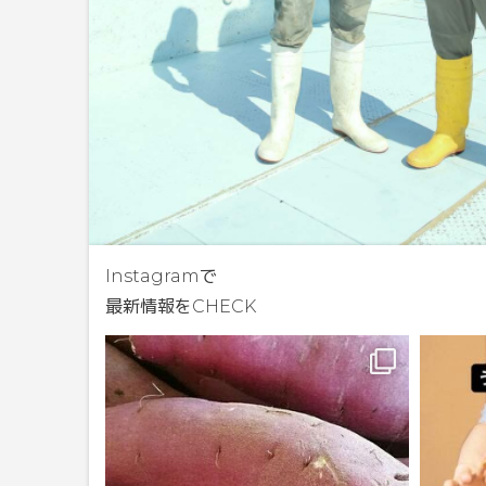
Instagramで
最新情報をCHECK