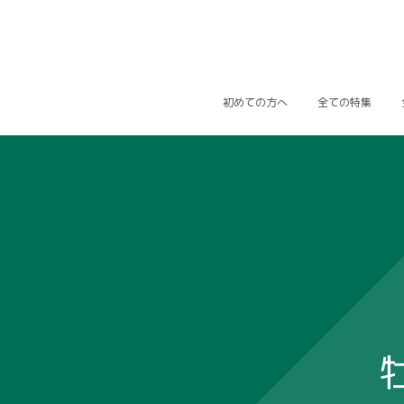
初めての方へ
全ての特集
牡