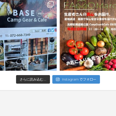
Instagram でフォロー
さらに読み込む...