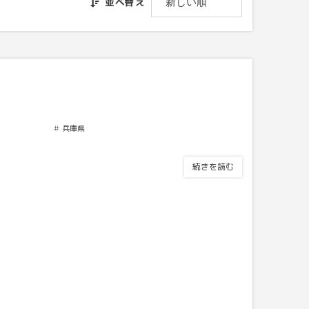
並べ替え
兵庫県
続きを読む