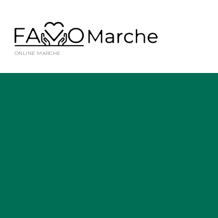
ONLINE MARCHE