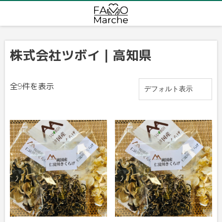
株式会社ツボイ｜高知県
全9件を表示