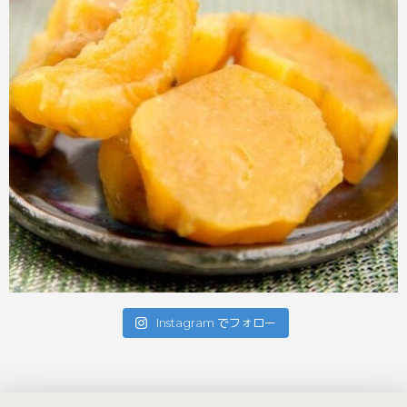
Instagram でフォロー